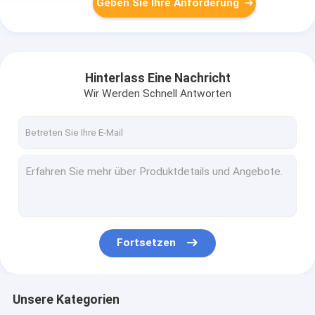
Geben Sie Ihre Anforderung
Hinterlass Eine Nachricht
Wir Werden Schnell Antworten
Fortsetzen
Unsere Kategorien