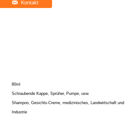
Kontakt
80ml
Schraubende Kappe, Sprüher, Pumpe, usw.
Shampoo, Gesichts-Creme, medizinisches, Landwirtschaft und
Industrie