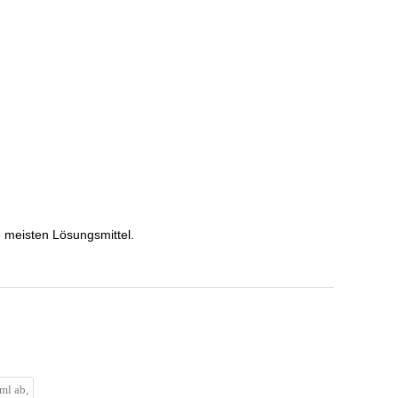
e meisten Lösungsmittel.