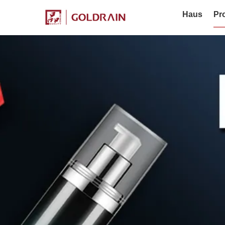
Haus
Pr