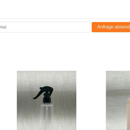
Anfrage absen