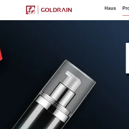
Haus
Pr