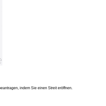
eantragen, indem Sie einen Streit eröffnen.