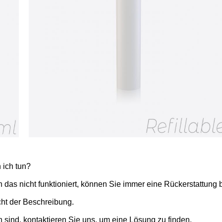
 ich tun?
 das nicht funktioniert, können Sie immer eine Rückerstattung b
icht der Beschreibung.
 sind, kontaktieren Sie uns, um eine Lösung zu finden.