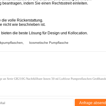
g beantragen, indem Sie einen Rechtsstreit einleiten.
 die volle Rückerstattung.
e nicht wie beschrieben ist.
bieten die beste Lösung für Design und Kollocation.
tikpumpflaschen
,
kosmetische Pumpflasche
Anfrage absen