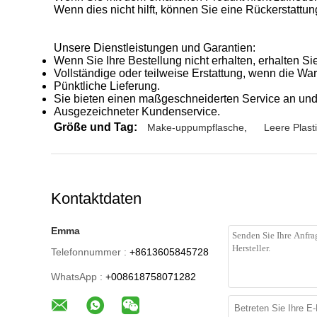
Wenn dies nicht hilft, können Sie eine Rückerstattun
Unsere Dienstleistungen und Garantien:
Wenn Sie Ihre Bestellung nicht erhalten, erhalten Sie
Vollständige oder teilweise Erstattung, wenn die War
Pünktliche Lieferung.
Sie bieten einen maßgeschneiderten Service an und 
Ausgezeichneter Kundenservice.
Größe und Tag:
Make-uppumpflasche
,
Leere Plas
Kontaktdaten
Emma
Telefonnummer :
+8613605845728
WhatsApp :
+008618758071282