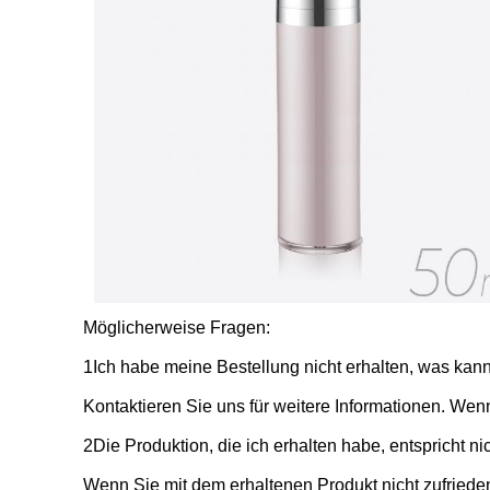
Möglicherweise Fragen:
1Ich habe meine Bestellung nicht erhalten, was kann
Kontaktieren Sie uns für weitere Informationen. Wenn
2Die Produktion, die ich erhalten habe, entspricht n
Wenn Sie mit dem erhaltenen Produkt nicht zufrieden