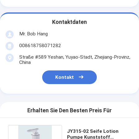
Kontaktdaten
Mr. Bob Hang
008618758071282
Straße #589 Yeshan, Yuyao-Stadt, Zhejiang-Provinz,
China
Kontakt
Erhalten Sie Den Besten Preis Für
JY315-02 Seife Lotion
Pumpe Kunststoff